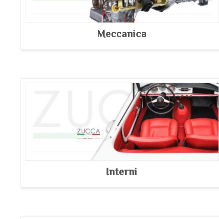
Meccanica
Interni