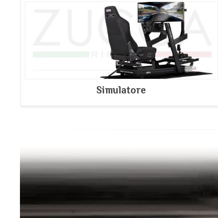
Simulatore