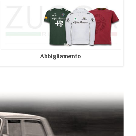
Abbigliamento