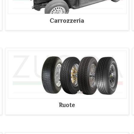
Carrozzeria
Ruote