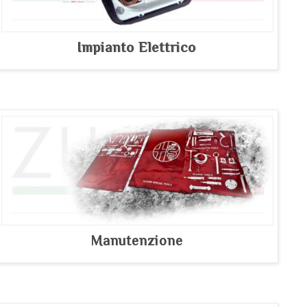
Impianto Elettrico
Manutenzione