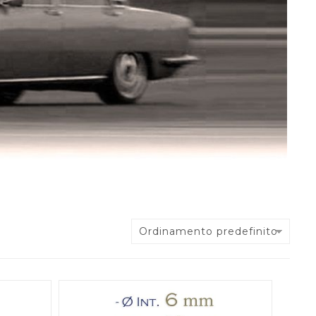
Ordinamento predefinito