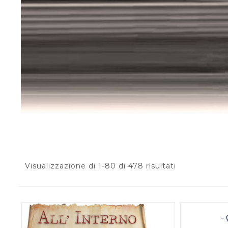
Visualizzazione di 1-80 di 478 risultati