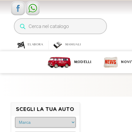
ELABORA
MANUALI
MODELLI
NOVI
SCEGLI LA TUA AUTO