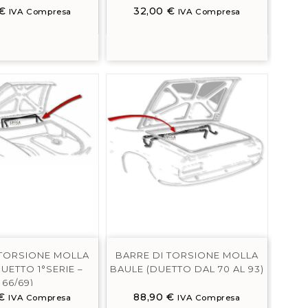
€
32,00
€
IVA Compresa
IVA Compresa
 TORSIONE MOLLA
BARRE DI TORSIONE MOLLA
UETTO 1°SERIE –
BAULE (DUETTO DAL 70 AL 93)
66/69)
€
88,90
€
IVA Compresa
IVA Compresa