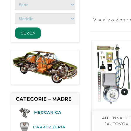
Visualizzazione d
CATEGORIE – MADRE
MECCANICA
ANTENNA ELE
“AUTOVOX –
CARROZZERIA