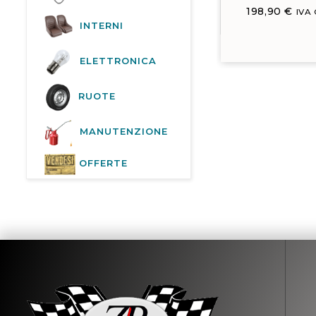
198,90
€
IVA
INTERNI
ELETTRONICA
RUOTE
MANUTENZIONE
OFFERTE