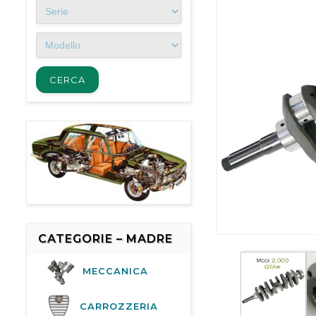
CATEGORIE – MADRE
MECCANICA
CARROZZERIA