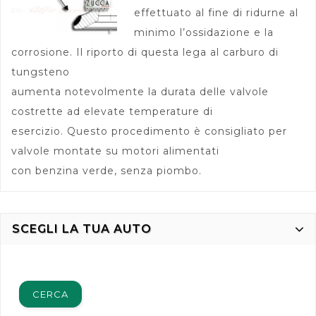
effettuato al fine di ridurne al
minimo l’ossidazione e la
corrosione. Il riporto di questa lega al carburo di
tungsteno
aumenta notevolmente la durata delle valvole
costrette ad elevate temperature di
esercizio. Questo procedimento è consigliato per
valvole montate su motori alimentati
con benzina verde, senza piombo.
SCEGLI LA TUA AUTO