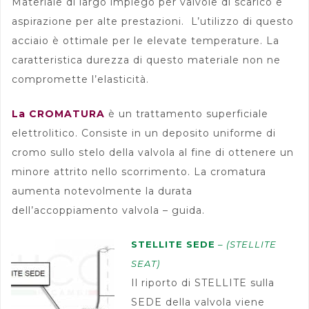
Materiale di largo impiego per valvole di scarico e
aspirazione per alte prestazioni. L’utilizzo di questo
acciaio è ottimale per le elevate temperature. La
caratteristica durezza di questo materiale non ne
compromette l’elasticità.
La CROMATURA
è un trattamento superficiale
elettrolitico. Consiste in un deposito uniforme di
cromo sullo stelo della valvola al fine di ottenere un
minore attrito nello scorrimento. La cromatura
aumenta notevolmente la durata
dell’accoppiamento valvola – guida.
STELLITE SEDE
– (STELLITE
SEAT)
Il riporto di STELLITE sulla
SEDE della valvola viene