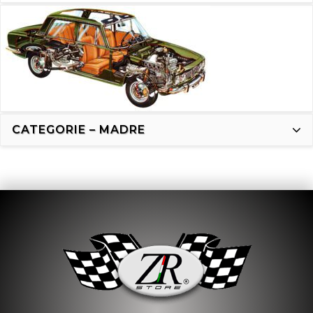
CATEGORIE – MADRE