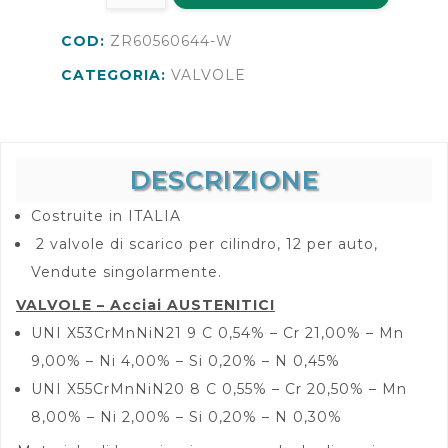
COD:
ZR60560644-W
CATEGORIA:
VALVOLE
DESCRIZIONE
Costruite in ITALIA
2 valvole di scarico per cilindro, 12 per auto,
Vendute singolarmente.
VALVOLE – Acciai AUSTENITICI
UNI X53CrMnNiN21 9 C 0,54% – Cr 21,00% – Mn
9,00% – Ni 4,00% – Si 0,20% – N 0,45%
UNI X55CrMnNiN20 8 C 0,55% – Cr 20,50% – Mn
8,00% – Ni 2,00% – Si 0,20% – N 0,30%