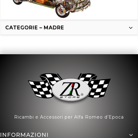
CATEGORIE – MADRE
Ricambi e Accessori per Alfa Romeo d’Epoca
INFORMAZIONI