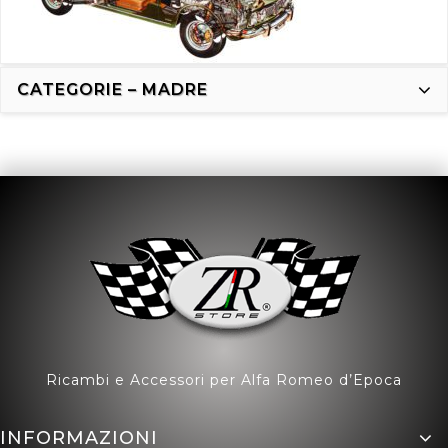
CATEGORIE – MADRE
Ricambi e Accessori per Alfa Romeo d’Epoca
INFORMAZIONI