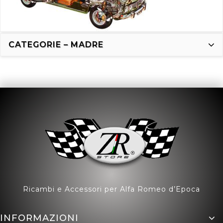
CATEGORIE – MADRE
Ricambi e Accessori per Alfa Romeo d’Epoca
INFORMAZIONI