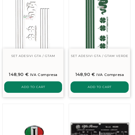
SET ADESIVI GTA / GTAM
SET ADESIVI GTA / GTAM VERDE
148,90
€
148,90
€
IVA Compresa
IVA Compresa
ADD TO CART
ADD TO CART