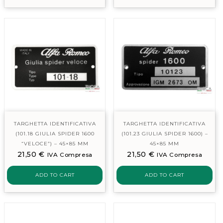
TARGHETTA IDENTIFICATIVA
TARGHETTA IDENTIFICATIVA
(101.18 GIULIA SPIDER 1600
(101.23 GIULIA SPIDER 1600) –
“VELOCE”) – 45×85 MM
45×85 MM
21,50
€
21,50
€
IVA Compresa
IVA Compresa
ADD TO CART
ADD TO CART