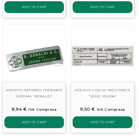
ADD TO CART
ADD TO CART
ADESIVO IMPIANTO FRENANTE
ADESIVO LIQUIDI MECCANICA
SISTEMA “BONALDI”
“SERIE 102/106”
8,94
€
9,50
€
IVA Compresa
IVA Compresa
ADD TO CART
ADD TO CART