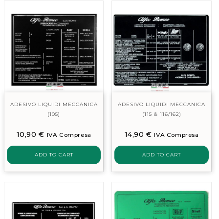
ADESIVO LIQUIDI MECCANICA
ADESIVO LIQUIDI MECCANICA
(105)
(115 & 116/162)
10,90
€
14,90
€
IVA Compresa
IVA Compresa
ADD TO CART
ADD TO CART