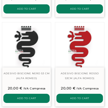
ADD TO CART
ADD TO CART
ADESIVO BISCIONE NERO 53 CM
ADESIVO BISCIONE ROSSO
(ALFA ROMEO)
53CM (ALFA ROMEO)
20,00
€
20,00
€
IVA Compresa
IVA Compresa
ADD TO CART
ADD TO CART