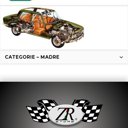
CATEGORIE – MADRE