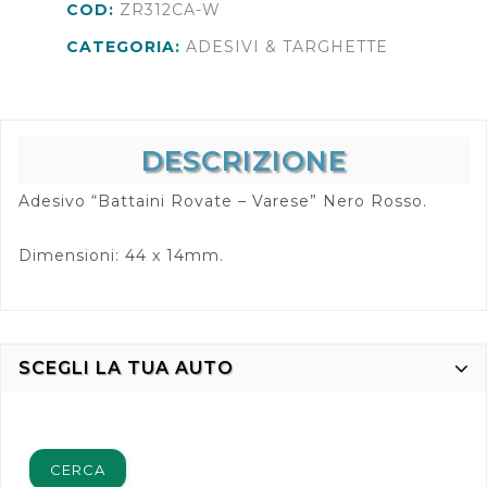
COD:
ZR312CA-W
CATEGORIA:
ADESIVI & TARGHETTE
DESCRIZIONE
Adesivo “Battaini Rovate – Varese” Nero Rosso.
Dimensioni: 44 x 14mm.
SCEGLI LA TUA AUTO