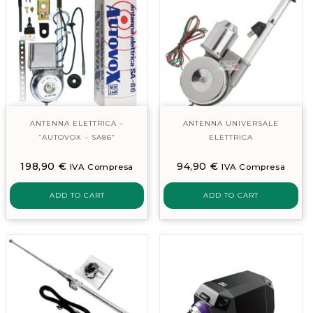
ANTENNA ELETTRICA –
ANTENNA UNIVERSALE
“AUTOVOX – SA86”
ELETTRICA
198,90
€
94,90
€
IVA Compresa
IVA Compresa
ADD TO CART
ADD TO CART