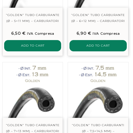
“GOLDEN” TUBO CARBURANTE
“GOLDEN” TUBO CARBURANTE
(Ø – 5×11 MM) – CARBURATORI
(Ø – 6×12 MM) – CARBURATORI
6,50
€
6,90
€
IVA Compresa
IVA Compresa
ADD TO CART
ADD TO CART
“GOLDEN” TUBO CARBURANTE
“GOLDEN” TUBO CARBURANTI
(Ø – 7×13 MM) – CARBURATORI
(Ø – 7,5×14,5 MM) –