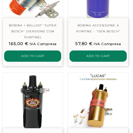
BOBINA + BALLAST “SUPER
BOBINA ACCENSIONE A
BOSCH” (VERSIONE CON
PUNTINE – “OEN BOSCH”
PUNTINE)
165,00
€
57,80
€
IVA Compresa
IVA Compresa
ADD TO CART
ADD TO CART