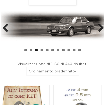
Previous
Next
Visualizzazione di 1-80 di 440 risultati
Ordinamento predefinito